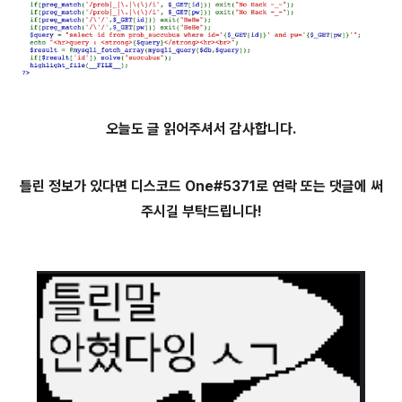
오늘도 글 읽어주셔서 감사합니다.
틀린 정보가 있다면 디스코드 One#5371로 연락 또는 댓글에 써
주시길 부탁드립니다!