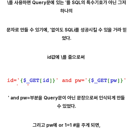
\를 사용하면 Query문에 있는 '를 SQL의 특수기호가 아닌 그저
하나의
문자로 만들 수 있기에, '없이도 SQLi를 성공시킬 수 있을 거라 믿
었다.
id값에 \를 줌으로써
' and pw=부분을 Query문이 아닌 문장으로써 인식되게 만들
수 있었다.
그리고 pw에 or 1=1 #을 주게 되면,