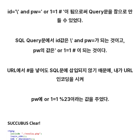
id='\' and pw=' or 1=1 # '이 됨으로써 Query문을 참으로 만
들 수 있었다.
SQL Query문에서 id값은 \' and pw=가 되는 것이고,
pw의 값은' or 1=1 # 이 되는 것이다.
URL에서 #을 넣어도 SQL문에 삽입되지 않기 때문에, 내가 URL
인코딩을 시켜
pw에 or 1=1 %23이라는 값을 주었다.