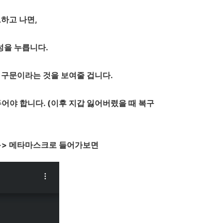
하고 나면,
성을 누릅니다.
 구문이라는 것을 보여줄 겁니다.
어야 합니다. (이후 지갑 잃어버렸을 때 복구
 -> 메타마스크로 들어가보면