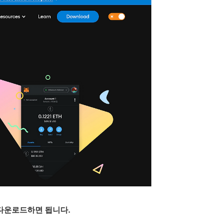
 다운로드하면 됩니다.