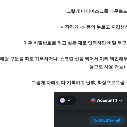
그렇게 메타마스크를 다운로드
시작하기 -> 동의 누르고 지갑생
이후 비밀번호를 하고 싶은 대로 입력하면 비밀 복구
해당 구문을 따로 기록하거나, 스크린 샷을 찍어서 미리 백업해두
용으로 사용 가능)
그렇게 차례로 다 기록하고 난후, 확장프로그램