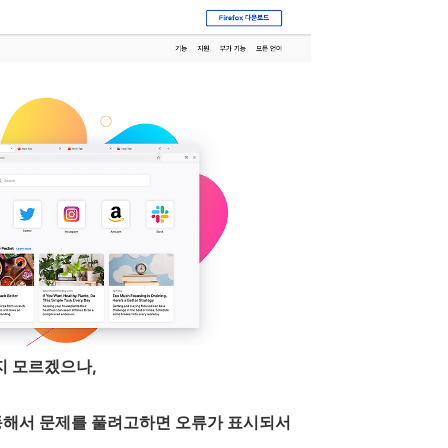
지 모르겠으나,
동해서 문제를 풀려고하면 오류가 표시되서