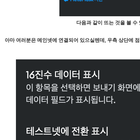
다음과 같이 뜨는 것을 볼 수
아마 여러분은 메인넷에 연결되어 있으실텐데, 우측 상단에 점