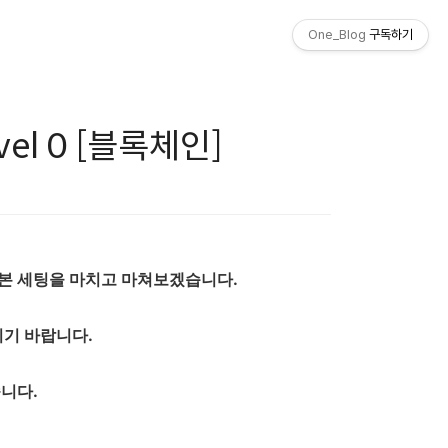
One_Blog
구독하기
evel 0 [블록체인]
 기본 세팅을 마치고 마쳐보겠습니다.
기 바랍니다.
줍니다.