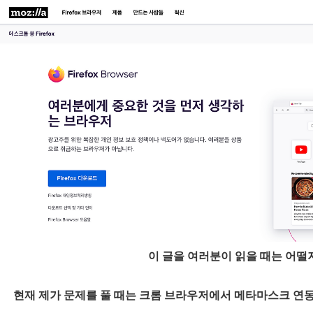
이 글을 여러분이 읽을 때는 어떨
현재 제가 문제를 풀 때는 크롬 브라우저에서 메타마스크 연