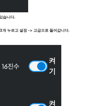
 있습니다.
3개 누르고 설정 -> 고급으로 들어갑니다.