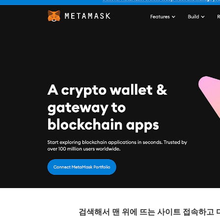
검색해서 맨 위에 뜨는 사이트 접속하고