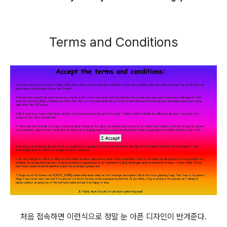
Terms and Conditions
처음 접속하면 이런식으로 정말 눈 아픈 디자인이 반겨준다.