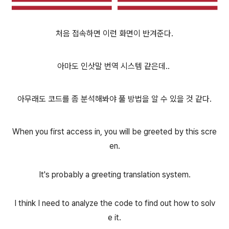
처음 접속하면 이런 화면이 반겨준다.
아마도 인삿말 번역 시스템 같은데..
아무래도 코드를 좀 분석해봐야 풀 방법을 알 수 있을 것 같다.
When you first access in, you will be greeted by this scre
en.
It's probably a greeting translation system.
I think I need to analyze the code to find out how to solv
e it.