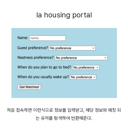
la housing portal
처음 접속하면 이런식으로 정보를 입력받고, 해당 정보와 매칭 되
는 유저를 탐색하여 반환해준다.