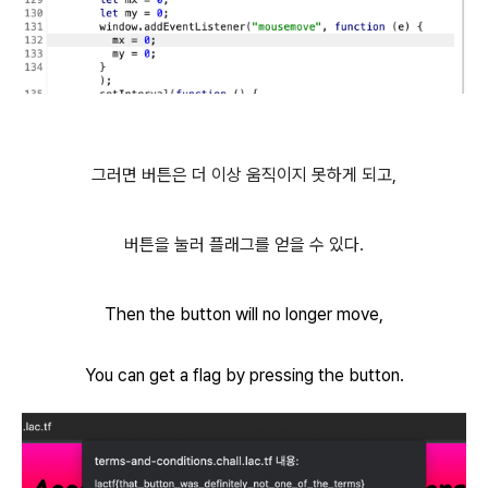
그러면 버튼은 더 이상 움직이지 못하게 되고,
버튼을 눌러 플래그를 얻을 수 있다.
Then the button will no longer move,
You can get a flag by pressing the button.