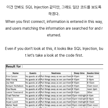
이건 안봐도 SQL Injection 같지만, 그래도 일단 코드를 보도록
하겠다.
When you first connect, information is entered in this way,
and users matching the information are searched for and r
eturned.
Even if you don't look at this, it looks like SQL Injection, bu
t let's take a look at the code first.