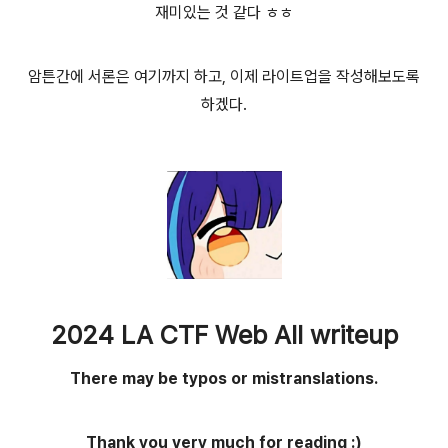
재미있는 것 같다 ㅎㅎ
암튼간에 서론은 여기까지 하고, 이제 라이트업을 작성해보도록
하겠다.
2024 LA CTF Web All writeup
There may be typos or mistranslations.
Thank you very much for reading :)