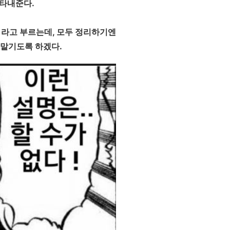
나타내준다.
r)라고 부르는데, 모두 정리하기엔
 맡기도록 하겠다.