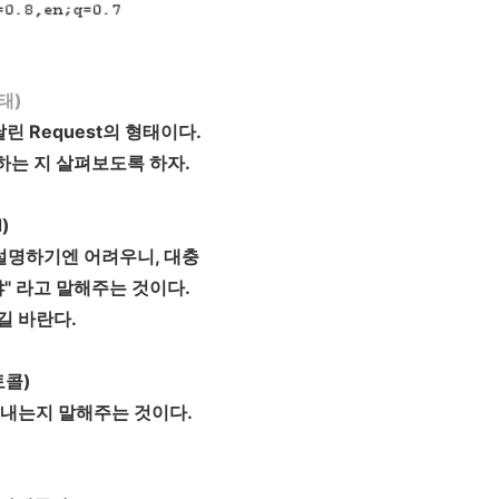
태)
린 Request의 형태이다.
하는 지 살펴보도록 하자.
)
 설명하기엔 어려우니, 대충
" 라고 말해주는 것이다.
길 바란다.
토콜)
 보내는지 말해주는 것이다.