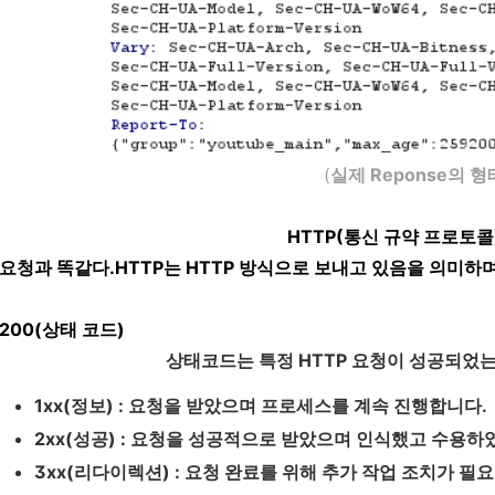
(
실제 Reponse의 형
HTTP(통신 규약 프로토콜) 
요청과 똑같다.
HTTP는 HTTP 방식으로 보내고 있음을 의미하며
200(상태 코드)
상태코드는 특정 HTTP 요청이 성공되었
1xx(정보) :
요청을 받았으며 프로세스를 계속 진행합니다.
2xx(성공) :
요청을 성공적으로 받았으며 인식했고 수용하
3xx(리다이렉션) :
요청 완료를 위해 추가 작업 조치가 필