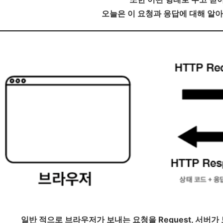
오늘은 이 요청과 응답에 대해 알
일반 적으로 브라우저가 보내는 요청을 Request, 서버가 