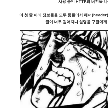
사용 중인 HTTP의 버전을 
이 첫 줄 아래 정보들을 모두 통틀어서 헤더(heade
글이 너무 길어지니 설명을 구글에게