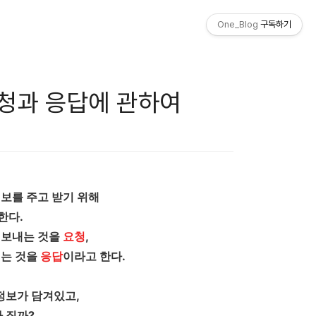
One_Blog
구독하기
이 요청과 응답에 관하여
정보를 주고 받기 위해
한다.
게 보내는 것을
요청
,
보내는 것을
응답
이라고 한다.
정보가 담겨있고,
 질까?