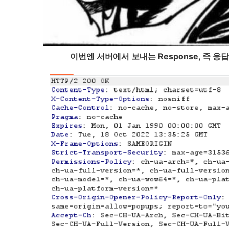
이번엔 서버에서 보내는 Response, 즉 