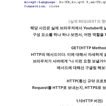
(실제 REQUEST의 형
해당 사진은 실제 브라우저에서 Youtube에 날
구성 요소를 하나 하나 보면서, 어떤 역할을 
GET(HTTP Method
HTTP의 메서드이다. 이에 대해서 자세하게
브라우저가 서버에게 "나 이런 요청 보낼거야
메서드에 대해선 구글링 해보
HTTP(통신 규약 프로
Request를 HTTP로 보내는지, HTTPS로
1.1(HTTP 버전)