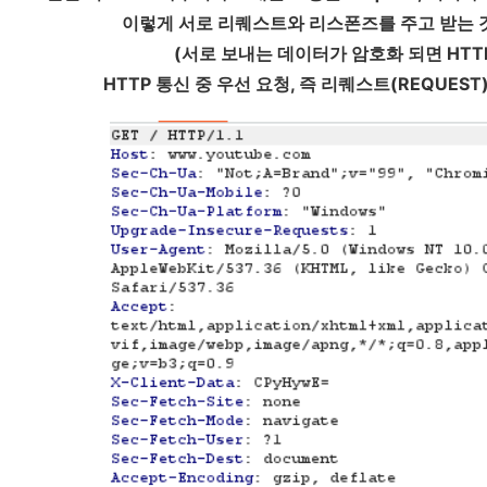
이렇게 서로 리퀘스트와 리스폰즈를 주고 받는 것
(서로 보내는 데이터가 암호화 되면 HTT
HTTP 통신 중 우선 요청, 즉 리퀘스트(REQUES