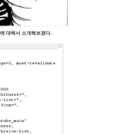
응답에 대해서 소개해보겠다.