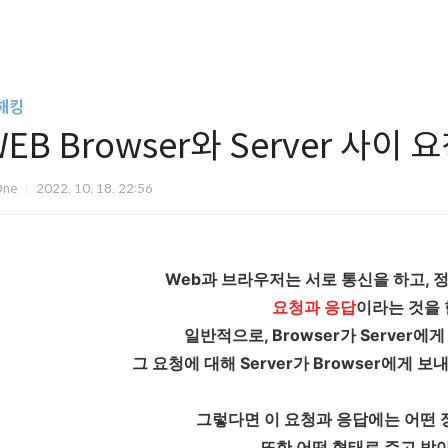
해킹
EB Browser와 Server 사
One
2022. 10. 18. 22:56
Web과 브라우저는 서로 통신을 하고, 
요청과 응답
이라는 것을 
일반적으로, Browser가 Server에
그 요청에 대해 Server가 Browser에게 
그렇다면 이 요청과 응답에는 어떤 
또한 어떤 형태로 주고 받아