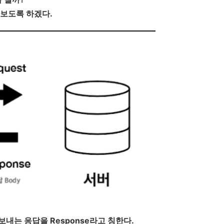
아보도록 하겠다.
보내는 응답을 Response라고 칭한다.