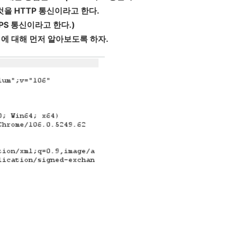
을 HTTP 통신이라고 한다.
PS 통신이라고 한다.)
T)에 대해 먼저 알아보도록 하자.