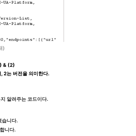
태)
& (2)
, 2는 버전을 의미한다.
는지 알려주는 코드이다.
였습니다.
요합니다.