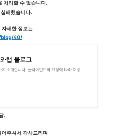
 처리할 수 없습니다.
 실패했습니다.
, 자세한 정보는
/blog/40/
| 와탭 블로그
하여 소개합니다. 클라이언트의 요청에 따라 어떻
당.
 읽어주셔서 감사드리며