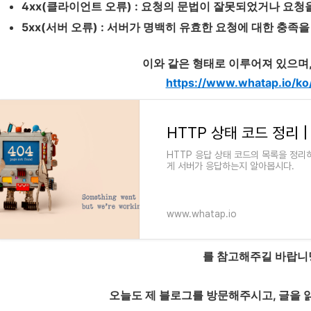
4xx(클라이언트 오류) :
요청의 문법이 잘못되었거나 요청을
5xx(서버 오류) :
서버가 명백히 유효한 요청에 대한 충족을
이와 같은 형태로 이루어져 있으며
https://www.whatap.io/ko
HTTP 상태 코드 정리 
HTTP 응답 상태 코드의 목록을 정리
게 서버가 응답하는지 알아봅시다.
www.whatap.io
를 참고해주길 바랍니
오늘도 제 블로그를 방문해주시고, 글을