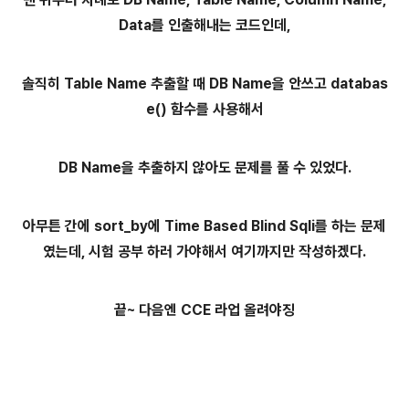
Data를 인출해내는 코드인데,
솔직히 Table Name 추출할 때 DB Name을 안쓰고 databas
e() 함수를 사용해서
DB Name을 추출하지 않아도 문제를 풀 수 있었다.
아무튼 간에 sort_by에 Time Based Blind Sqli를 하는 문제
였는데, 시험 공부 하러 가야해서 여기까지만 작성하겠다.
끝~ 다음엔 CCE 라업 올려야징