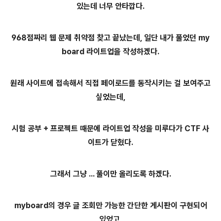
있는데 너무 안타깝다.
968점짜리 웹 문제 취약점 찾고 끝났는데, 일단 내가 풀었던 my
board 라이트업을 작성하겠다.
원래 사이트에 접속해서 직접 페이로드를 동작시키는 걸 보여주고
싶었는데,
시험 공부 + 프로젝트 때문에 라이트업 작성을 미루다가 CTF 사
이트가 닫혔다.
그래서 그냥 ... 풀이만 올리도록 하겠다.
myboard의 경우 글 조회만 가능한 간단한 게시판이 구현되어
있었고,