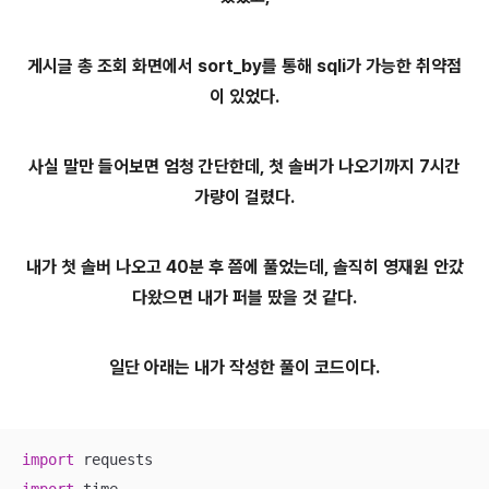
게시글 총 조회 화면에서 sort_by를 통해 sqli가 가능한 취약점
이 있었다.
사실 말만 들어보면 엄청 간단한데, 첫 솔버가 나오기까지 7시간
가량이 걸렸다.
내가 첫 솔버 나오고 40분 후 쯤에 풀었는데, 솔직히 영재원 안갔
다왔으면 내가 퍼블 땄을 것 같다.
일단 아래는 내가 작성한 풀이 코드이다.
import