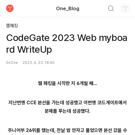
검색하기
One_Blog
티스토리
웹해킹
CodeGate 2023 Web myboa
rd WriteUp
0xOne
2023. 6. 23. 18:40
웹 해킹을 시작한 지 6개월 째...
지난번엔 CCE 본선을 가는데 성공했고 이번엔 코드게이트에서
문제를 푸는데 성공했다.
주니어부 26위를 했는데, 전날 밤 안자고 풀었으면 본선 갔을 수