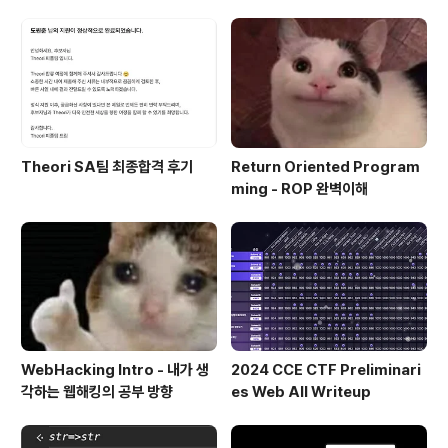
l Writeup
회
Theori SA팀 최종합격 후기
Return Oriented Program
ming - ROP 완벽이해
WebHacking Intro - 내가 생
2024 CCE CTF Preliminari
각하는 웹해킹의 공부 방향
es Web All Writeup