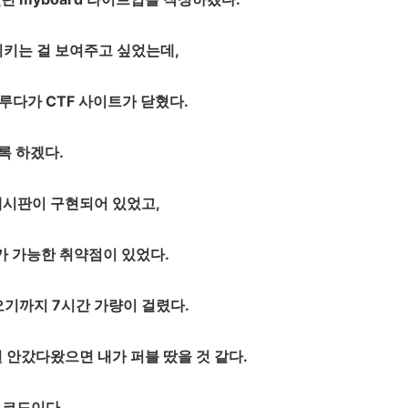
키는 걸 보여주고 싶었는데,
루다가 CTF 사이트가 닫혔다.
도록 하겠다.
 게시판이 구현되어 있었고,
li가 가능한 취약점이 있었다.
오기까지 7시간 가량이 걸렸다.
원 안갔다왔으면 내가 퍼블 땄을 것 같다.
 코드이다.