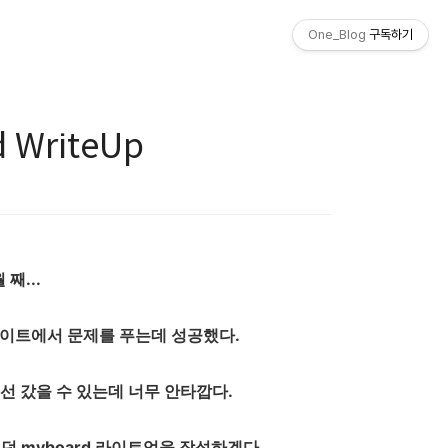
One_Blog
구독하기
 WriteUp
째...
게이트에서 문제를 푸는데 성공했다.
선 갔을 수 있는데 너무 안타깝다.
던 myboard 라이트업을 작성하겠다.