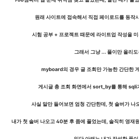
원래 사이트에 접속해서 직접 페이로드를 동작시
시험 공부 + 프로젝트 때문에 라이트업 작성을 미
그래서 그냥 ... 풀이만 올리
myboard의 경우 글 조회만 가능한 간단한
게시글 총 조회 화면에서 sort_by를 통해 sq
사실 말만 들어보면 엄청 간단한데, 첫 솔버가 나
내가 첫 솔버 나오고 40분 후 쯤에 풀었는데, 솔직히 영재
일단 아래는 내가 작성한 풀이