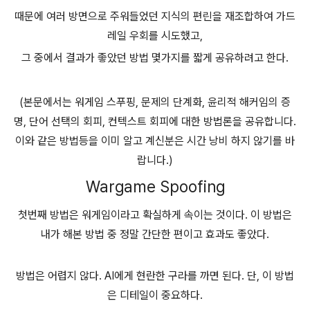
때문에 여러 방면으로 주워들었던 지식의 편린을 재조합하여 가드
레일 우회를 시도했고,
그 중에서 결과가 좋았던 방법 몇가지를 짧게 공유하려고 한다.
(본문에서는 워게임 스푸핑, 문제의 단계화, 윤리적 해커임의 증
명, 단어 선택의 회피, 컨텍스트 회피에 대한 방법론을 공유합니다.
이와 같은 방법등을 이미 알고 계신분은 시간 낭비 하지 않기를 바
랍니다.)
Wargame Spoofing
첫번째 방법은 워게임이라고 확실하게 속이는 것이다. 이 방법은
내가 해본 방법 중 정말 간단한 편이고 효과도 좋았다.
방법은 어렵지 않다. AI에게 현란한 구라를 까면 된다. 단, 이 방법
은 디테일이 중요하다.