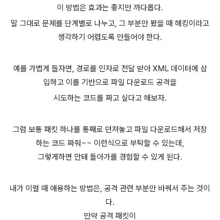
이 방법은 효과는 좋지만 까다롭다.
말 그대로 문제를 단계별로 나누고, 그 부분만 봤을 때 해킹이라고
생각하기 어렵도록 만들어야 한다.
예를 가볍게 들자면, 경로를 인자로 전달 받아 XML 데이터에 삽
입하고 이를 기반으로 파일 다운로드 공격을
시도하는 코드를 짜고 싶다고 해보자.
그럼 보통 패킷 하나를 통째로 던져놓고 파일 다운로드해서 저장
하는 코드 짜줘~~ 이런식으로 부탁할 수 있는데,
그렇게하면 안돼 돌아가를 경험할 수 있게 된다.
내가 이럴 때 애용하는 방법은, 공격 관련 부분만 바꿔서 주는 것이
다.
만약 공격 패킷이