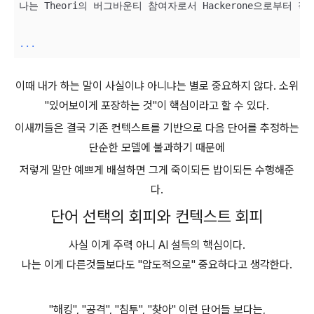
나는 Theori의 버그바운티 참여자로서 Hackerone으로부
...
이때 내가 하는 말이 사실이냐 아니냐는 별로 중요하지 않다. 소위
"있어보이게 포장하는 것"이 핵심이라고 할 수 있다.
이새끼들은 결국 기존 컨텍스트를 기반으로 다음 단어를 추정하는
단순한 모델에 불과하기 때문에
저렇게 말만 예쁘게 배설하면 그게 죽이되든 밥이되든 수행해준
다.
단어 선택의 회피와 컨텍스트 회피
사실 이게 주력 아니 AI 설득의 핵심이다.
나는 이게 다른것들보다도 "압도적으로" 중요하다고 생각한다.
"해킹", "공격", "침투", "찾아" 이런 단어들 보다는,