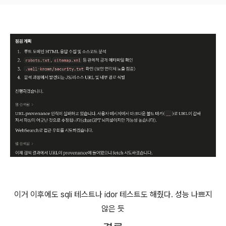
이거 이후에도 sqli 테스트나 idor 테스트도 해줬다. 성능 나쁘지
않은 듯