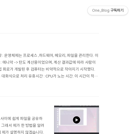
One_Blog
구독하기
약 : 운영체제는 프로세스 ,하드웨어, 메모리, 파일을 관리한다. 이
 : 에니악 -> 탄도 계산용이었으며, 계산 결과값에 따라 사람이
직접 회로가 개발된 후 컴퓨터는 비약적으로 작아지기 시작했다.
대화식으로 처리 유휴시간 : CPU가 노는 시간. 이 시간이 적을
터 사이에 쉽게 파일을 공유하
 그래서 제가 한 방법을 알려
에 제가 설명하지 않겠습니다.