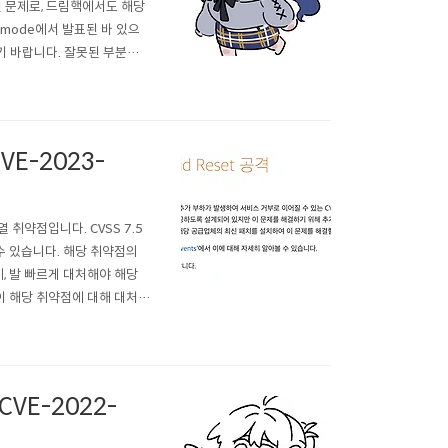
 출제된 문제로, 드림핵에서도 해당
femode에서 발표된 바 있으
시기 바랍니다. 잘못된 부분이
 ... 먼저 해당 기법을 공부하
VE-2023-
 취약점입니다. CVSS 7.5
수 있습니다. 해당 취약점의
, 발 빠르게 대처해야 해당
업들이 해당 취약점에 대해 대처하
hub.com/bcdannyboy/
[CVE-2022-