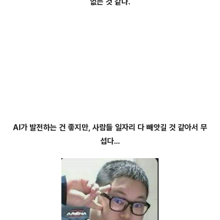
없는 것 같다.
AI가 발전하는 건 좋지만, 사람들 일자리 다 빼앗길 것 같아서 무
섭다...