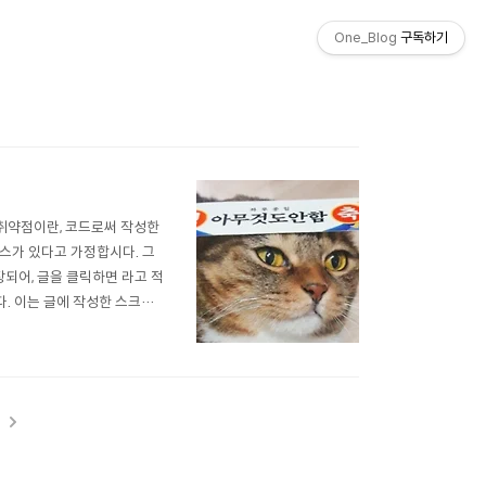
One_Blog
구독하기
S 취약점이란, 코드로써 작성한
스가 있다고 가정합시다. 그
장되어, 글을 클릭하면 라고 적
다. 이는 글에 작성한 스크립
가 코드로써 작동하는 취약점이
d XSS Do..
t