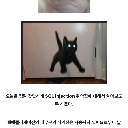
오늘은 정말 간단하게 SQL Injection 취약점에 대해서 알아보도
록 하겠다.
웹애플리케이션의 대부분의 취약점은 사용자의 입력으로부터 발