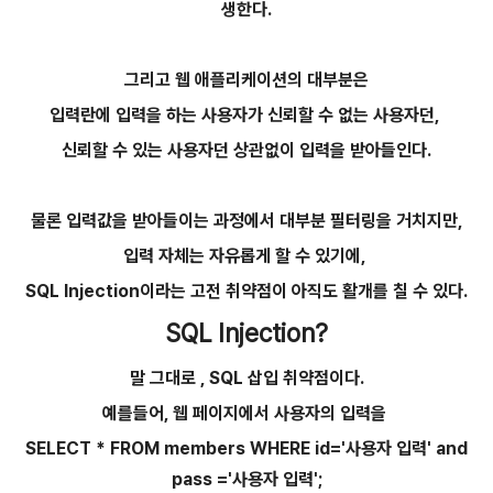
생한다.
그리고 웹 애플리케이션의 대부분은
입력란에 입력을 하는 사용자가 신뢰할 수 없는 사용자던,
신뢰할 수 있는 사용자던 상관없이 입력을 받아들인다.
물론 입력값을 받아들이는 과정에서 대부분 필터링을 거치지만,
입력 자체는 자유롭게 할 수 있기에,
SQL Injection이라는 고전 취약점이 아직도 활개를 칠 수 있다.
SQL Injection?
말 그대로 , SQL 삽입 취약점이다.
예를들어, 웹 페이지에서 사용자의 입력을
SELECT * FROM members WHERE id='사용자 입력' and
pass ='사용자 입력';