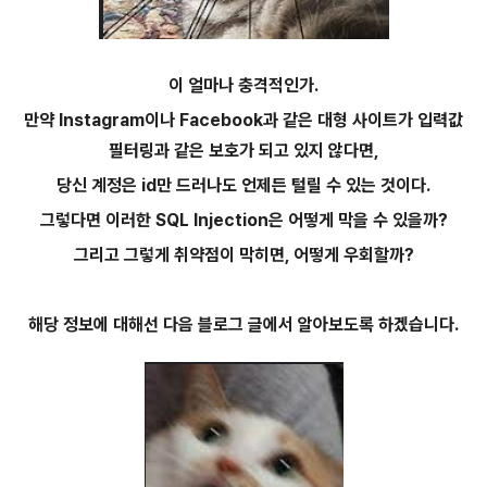
이 얼마나 충격적인가.
만약 Instagram이나 Facebook과 같은 대형 사이트가 입력값
필터링과 같은 보호가 되고 있지 않다면,
당신 계정은 id만 드러나도 언제든 털릴 수 있는 것이다.
그렇다면 이러한 SQL Injection은 어떻게 막을 수 있을까?
그리고 그렇게 취약점이 막히면, 어떻게 우회할까?
해당 정보에 대해선 다음 블로그 글에서 알아보도록 하겠습니다.