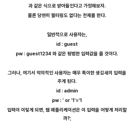
과 같은 식으로 받아들인다고 가정해보자.
물론 당연히 필터링도 없다는 전제를 한다.
일반적으로 사용자는,
id : guest
pw : guest1234 와 같은 평범한 입력값을 줄 것이다.
그러나, 여기서 악의적인 사용자는 매우 특이한 생김새의 입력을
주게 된다.
id : admin
pw : ' or '1'='1
입력이 이렇게 되면, 웹 애플리케이션은 이 입력을 어떻게 처리할
까?;