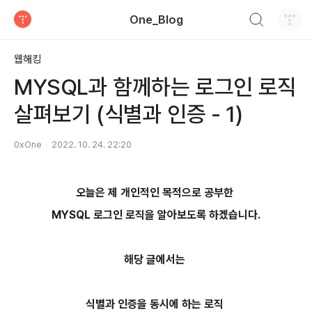
검색하기
One_Blog
티스토리
웹해킹
MYSQL과 함께하는 로그인 로직
살펴보기 (식별과 인증 - 1)
0xOne
2022. 10. 24. 22:20
오늘은 제 개인적인 목적으로 공부한
MYSQL 로그인 로직을 알아보도록 하겠습니다.
해당 글에서는
식별과 인증을 동시에 하는 로직