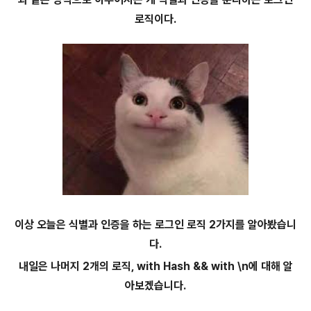
로직이다.
이상 오늘은 식별과 인증을 하는 로그인 로직 2가지를 알아봤습니
다.
내일은 나머지 2개의 로직, with Hash && with \n에 대해 알
아보겠습니다.