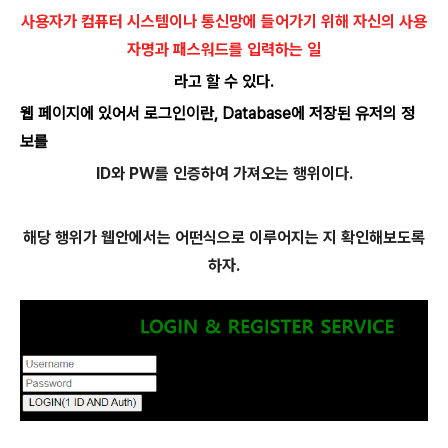
사용자가 컴퓨터 시스템이나 통신망에 들어가기 위해 자신의 사용
자명과 패스워드를 입력하는 일
라고 할 수 있다.
웹 페이지에 있어서 로그인이란, Database에 저장된 유저의 정
보를
ID와 PW를 인증하여 가져오는 행위이다.
해당 행위가 웹안에서는 어떤식으로 이루어지는 지 확인해보도록
하자.