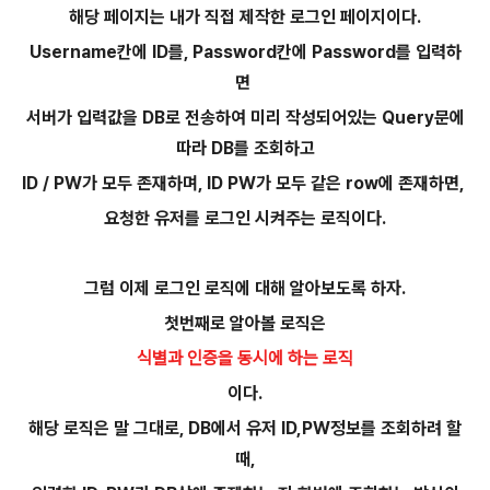
해당 페이지는 내가 직접 제작한 로그인 페이지이다.
Username칸에 ID를, Password칸에 Password를 입력하
면
서버가 입력값을 DB로 전송하여 미리 작성되어있는 Query문에
따라 DB를 조회하고
ID / PW가 모두 존재하며, ID PW가 모두 같은 row에 존재하면,
요청한 유저를 로그인 시켜주는 로직이다.
그럼 이제 로그인 로직에 대해 알아보도록 하자.
첫번째로 알아볼 로직은
식별과 인증을 동시에 하는 로직
이다.
해당 로직은 말 그대로, DB에서 유저 ID,PW정보를 조회하려 할
때,