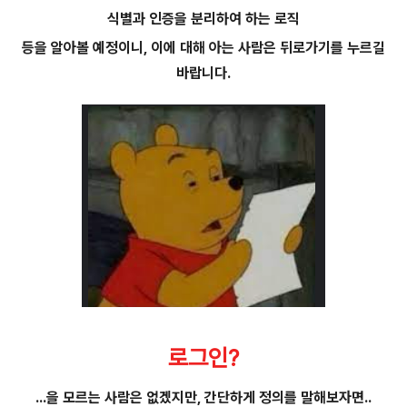
식별과 인증을 분리하여 하는 로직
등을 알아볼 예정이니, 이에 대해 아는 사람은 뒤로가기를 누르길
바랍니다.
로그인?
...을 모르는 사람은 없겠지만, 간단하게 정의를 말해보자면..