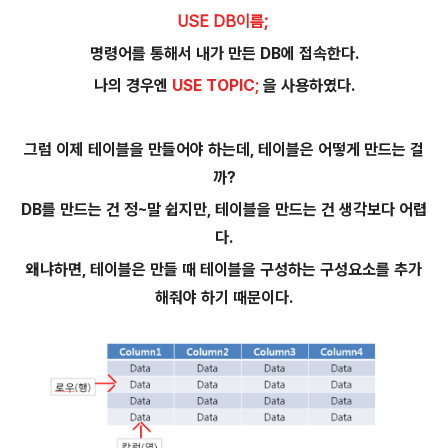
USE DB이름;
명령어를 통해서 내가 만든 DB에 접속한다.
나의 경우엔
USE TOPIC;
을 사용하였다.
그럼 이제 테이블을 만들어야 하는데, 테이블은 어떻게 만드는 걸
까?
DB를 만드는 건 정~말 쉽지만, 테이블을 만드는 건 생각보다 어렵
다.
왜냐하면, 테이블은 만들 때 테이블을 구성하는 구성요소를 추가
해줘야 하기 때문이다.