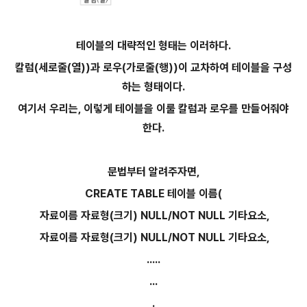
테이블의 대략적인 형태는 이러하다.
칼럼(세로줄(열))과 로우(가로줄(행))이 교차하여 테이블을 구성
하는 형태이다.
여기서 우리는, 이렇게 테이블을 이룰 칼럼과 로우를 만들어줘야
한다.
문법부터 알려주자면,
CREATE TABLE 테이블 이름(
자료이름
자료형(크기) NULL/NOT NULL 기타요소,
자료이름
자료형(크기) NULL/NOT NULL 기타요소,
.....
...
.