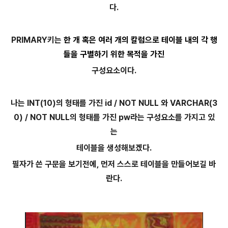
다.
PRIMARY키는
한 개 혹은 여러 개의 칼럼으로 테이블 내의 각 행
들을 구별하기 위한 목적을 가진
구성요소이다.
나는 INT(10)의 형태를 가진 id / NOT NULL 와 VARCHAR(3
0) / NOT NULL의 형태를 가진 pw라는 구성요소를 가지고 있
는
테이블을 생성해보겠다.
필자가 쓴 구문을 보기전에, 먼저 스스로 테이블을 만들어보길 바
란다.