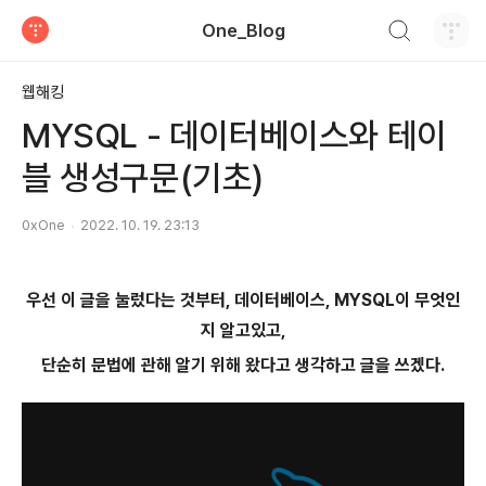
검색하기
One_Blog
티스토리
웹해킹
MYSQL - 데이터베이스와 테이
블 생성구문(기초)
0xOne
2022. 10. 19. 23:13
우선 이 글을 눌렀다는 것부터, 데이터베이스, MYSQL이 무엇인
지 알고있고,
단순히 문법에 관해 알기 위해 왔다고 생각하고 글을 쓰겠다.