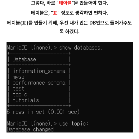
그렇다, 바로 "
테이블
"을 만들어야 한다.
테이블은, "
표
" 정도로 생각하면 편하다.
테이블(표)를 만들기 위해, 우선 내가 만든 DB안으로 들어가주도
록 하겠다.