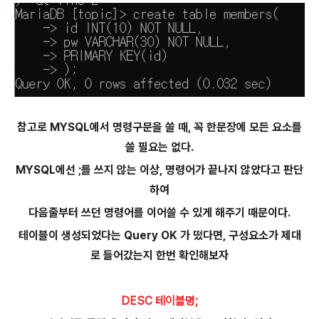
참고로 MYSQL에서 명령구문을 쓸 때, 꼭 한문장에 모든 요소를
쓸 필요는 없다.
MYSQL에선 ;를 쓰지 않는 이상, 명령어가 끝나지 않았다고 판단
하여
다음줄부터 쓰던 명령어를 이어쓸 수 있게 해주기 때문이다.
테이블이 생성되었다는 Query OK 가 떴다면, 구성요소가 제대
로 들어갔는지 한번 확인해보자
DESC 테이블명;