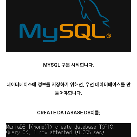
MYSQL 구문 시작합니다.
데이터베이스에 정보를 저장하기 위해선, 우선 데이터베이스를 만
들어야합니다.
CREATE DATABASE DB이름;