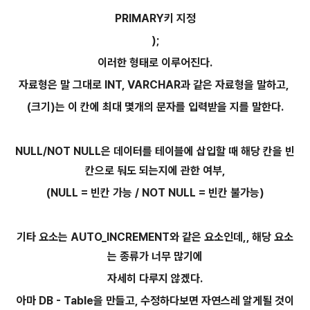
PRIMARY키 지정
);
이러한 형태로 이루어진다.
자료형은 말 그대로 INT, VARCHAR과 같은 자료형을 말하고,
(크기)는 이 칸에 최대 몇개의 문자를 입력받을 지를 말한다.
NULL/NOT NULL은 데이터를 테이블에 삽입할 때 해당 칸을 빈
칸으로 둬도 되는지에 관한 여부,
(NULL = 빈칸 가능 / NOT NULL = 빈칸 불가능)
기타 요소는 AUTO_INCREMENT와 같은 요소인데,, 해당 요소
는 종류가 너무 많기에
자세히 다루지 않겠다.
아마 DB - Table을 만들고, 수정하다보면 자연스레 알게될 것이