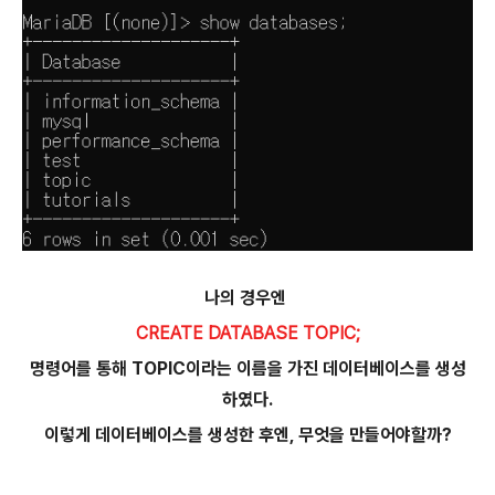
나의 경우엔
CREATE DATABASE TOPIC;
명령어를 통해 TOPIC이라는 이름을 가진 데이터베이스를 생성
하였다.
이렇게 데이터베이스를 생성한 후엔, 무엇을 만들어야할까?