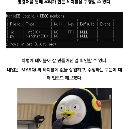
명령어를 통해 우리가 만든 테이블을 구경할 수 있다.
이렇게 테이블이 잘 만들어진 걸 확인할 수 있다.
내일은 MYSQL의 테이블에 값을 삽입하고, 수정하는 구문에 대
해 업로드 해보겠다.