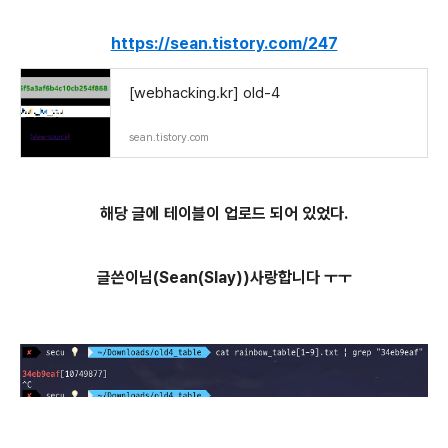
https://sean.tistory.com/247
[webhacking.kr] old-4
sean.tistory.com
해당 글에 테이블이 업로드 되어 있었다.
글쓴이님(Sean(Slay))사랑합니다 ㅜㅜ