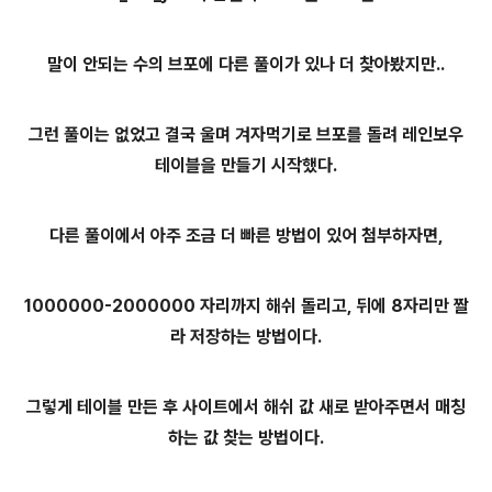
말이 안되는 수의 브포에 다른 풀이가 있나 더 찾아봤지만..
그런 풀이는 없었고 결국 울며 겨자먹기로 브포를 돌려 레인보우
테이블을 만들기 시작했다.
다른 풀이에서 아주 조금 더 빠른 방법이 있어 첨부하자면,
1000000-
2
000000 자리까지 해쉬 돌리고, 뒤에 8자리만 짤
라 저장하는 방법이다.
그렇게 테이블 만든 후 사이트에서 해쉬 값 새로 받아주면서 매칭
하는 값 찾는 방법이다.