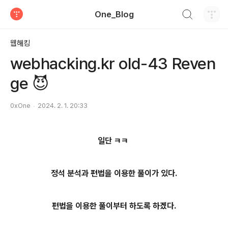
검색하기
One_Blog
티스토리
웹해킹
webhacking.kr old-43 Reven
ge 😈
0xOne
2024. 2. 1. 20:33
일단 ㅋㅋ
정석 분석과 편법을 이용한 풀이가 있다.
편법을 이용한 풀이부터 하도록 하겠다.