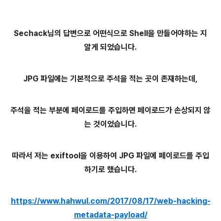
Sechack님의 답변으로 어떤식으로 Shell을 만들어야하는 지
알게 되었습니다.
JPG 파일에는 기본적으로 주석을 적는 곳이 존재하는데,
주석을 적는 부분에 페이로드를 주입하면 페이로드가 손상되지 않
는 것이었습니다.
따라서 저는 exiftool을 이용하여 JPG 파일에 페이로드를 주입
하기로 했습니다.
https://www.hahwul.com/2017/08/17/web-hacking-
metadata-payload/