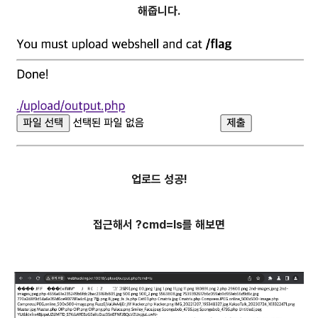
해줍니다.
업로드 성공!
접근해서 ?cmd=ls를 해보면