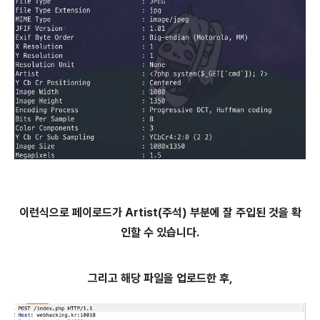
이런식으로 페이로드가 Artist(주석) 부분에 잘 주입된 것을 확
인할 수 있습니다.
그리고 해당 파일을 업로드한 후,