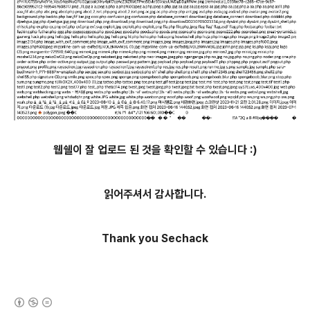
웹쉘이 잘 업로드 된 것을 확인할 수 있습니다 :)
읽어주셔서 감사합니다.
Thank you Sechack
(새창열림)