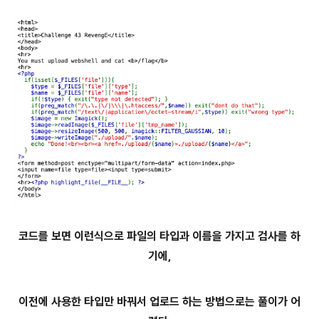
코드를 보면 이런식으로 파일의 타입과 이름을 가지고 검사를 하
기에,
이전에 사용한 타입만 바꿔서 업로드 하는 방법으로는 풀이가 어