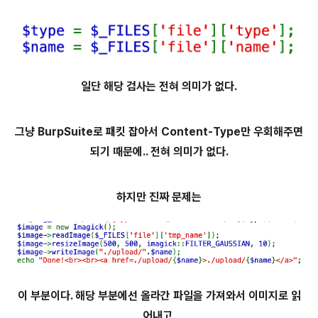
일단 해당 검사는 전혀 의미가 없다.
그냥 BurpSuite로 패킷 잡아서 Content-Type만 우회해주면
되기 때문에.. 전혀 의미가 없다.
하지만 진짜 문제는
이 부분이다. 해당 부분에선 올라간 파일을 가져와서 이미지로 읽
어내고,