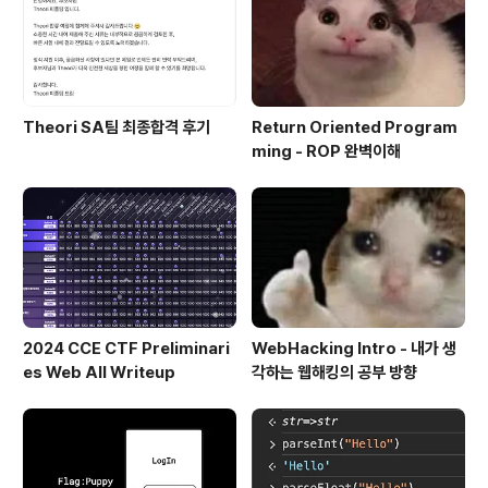
Theori SA팀 최종합격 후기
Return Oriented Program
ming - ROP 완벽이해
2024 CCE CTF Preliminari
WebHacking Intro - 내가 생
es Web All Writeup
각하는 웹해킹의 공부 방향