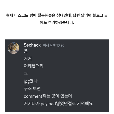
현재 디스코드 방에 질문해놓은 상태인데, 답변 달리면 블로그 글
에도 추가하겠습니다.