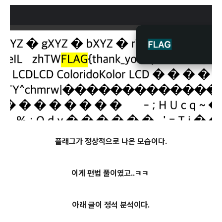
플래그가 정상적으로 나온 모습이다.
이게 편법 풀이였고..ㅋㅋ
아래 글이 정석 분석이다.