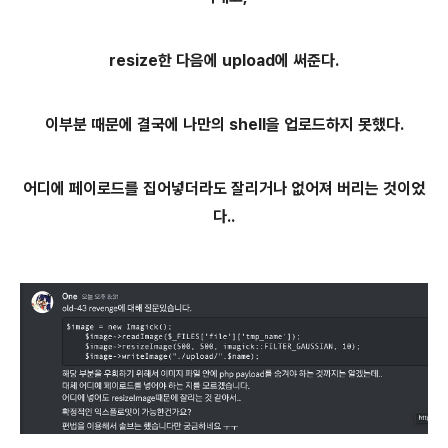
resize한 다음에 upload에 써준다.
이부분 때문에 결국에 나만의 shell을 업로드하지 못했다.
어디에 페이로드를 집어넣더라도 잘리거나 없어져 버리는 것이었
다..