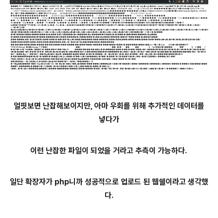
얼핏보면 난잡해보이지만, 아마 우회를 위해 추가적인 데이터를
넣다가
이런 난잡한 파일이 되었을 거라고 추측이 가능하다.
일단 확장자가 php니까 성공적으로 업로드 된 웹쉘이라고 생각했
다.