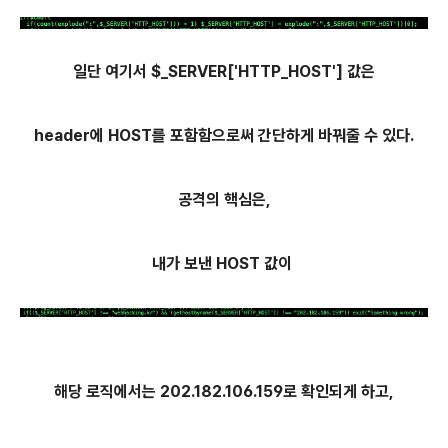
일단 여기서 $_SERVER['HTTP_HOST'] 값은
header에 HOST를 포함함으로써 간단하게 바꿔줄 수 있다.
공격의 핵심은,
내가 보낸 HOST 값이
해당 로직에서는 202.182.106.159로 확인되게 하고,