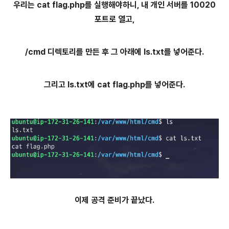
우리는 cat flag.php를 실행해야하니, 내 개인 서버를 10020
포트로 열고,
/cmd 디렉토리를 만든 후 그 아래에 ls.txt를 넣어준다.
그리고 ls.txt에 cat flag.php를 넣어준다.
이제 공격 준비가 끝났다.